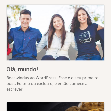
Olá, mundo!
Boas-vindas ao WordPress. Esse é o seu primeiro
post. Edite-o ou exclua-o, e então comece a
escrever!