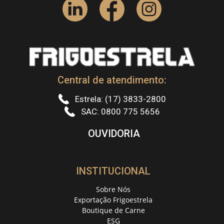
Central de atendimento:
Estrela: (17) 3833-2800
SAC: 0800 775 5656
OUVIDORIA
INSTITUCIONAL
Sobre Nós
Exportação Frigoestrela
Boutique de Carne
ESG