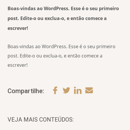
Boas-vindas ao WordPress. Esse é o seu primeiro
post. Edite-o ou exclua-o, e então comece a
escrever!
Boas-vindas ao WordPress. Esse é o seu primeiro
post. Edite-o ou exclua-o, e então comece a
escrever!
Compartilhe:
VEJA MAIS CONTEÚDOS: