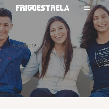
OLÁ, MUNDO!