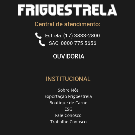
Central de atendimento:
Estrela: (17) 3833-2800
SAC: 0800 775 5656
OUVIDORIA
INSTITUCIONAL
Sobre Nós
Exportação Frigoestrela
Boutique de Carne
ESG
Fale Conosco
Trabalhe Conosco