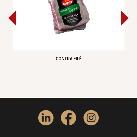
CONTRA FILÉ