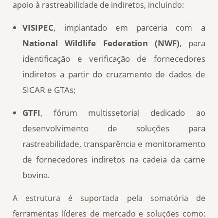
apoio à rastreabilidade de indiretos, incluindo:
VISIPEC
, implantado em parceria com a
National Wildlife Federation (NWF)
, para
identificação e verificação de fornecedores
indiretos a partir do cruzamento de dados de
SICAR e GTAs;
GTFI
, fórum multissetorial dedicado ao
desenvolvimento de soluções para
rastreabilidade, transparência e monitoramento
de fornecedores indiretos na cadeia da carne
bovina.
A estrutura é suportada pela somatória de
ferramentas líderes de mercado e soluções como: