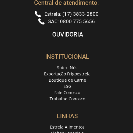
Central de atendimento:
Estrela: (17) 3833-2800
SAC: 0800 775 5656
OUVIDORIA
INSTITUCIONAL
Sobre Nós
Exportação Frigoestrela
Boutique de Carne
ESG
Fale Conosco
Trabalhe Conosco
LINHAS
Estrela Alimentos