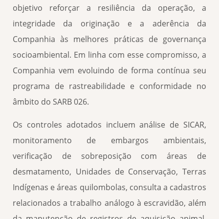
objetivo reforçar a resiliência da operação, a
integridade da originação e a aderência da
Companhia às melhores práticas de governança
socioambiental. Em linha com esse compromisso, a
Companhia vem evoluindo de forma contínua seu
programa de rastreabilidade e conformidade no
âmbito do SARB 026.
Os controles adotados incluem análise de SICAR,
monitoramento de embargos ambientais,
verificação de sobreposição com áreas de
desmatamento, Unidades de Conservação, Terras
Indígenas e áreas quilombolas, consulta a cadastros
relacionados a trabalho análogo à escravidão, além
da manutenção de registros de aquisição animal,