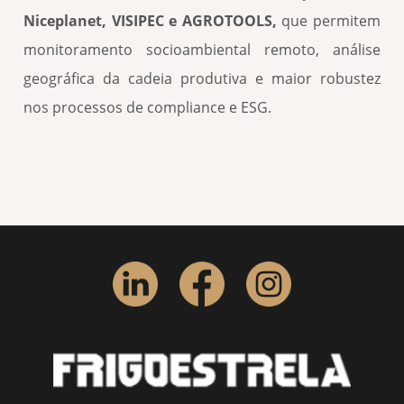
Niceplanet, VISIPEC e AGROTOOLS,
que permitem
monitoramento socioambiental remoto, análise
geográfica da cadeia produtiva e maior robustez
nos processos de compliance e ESG.