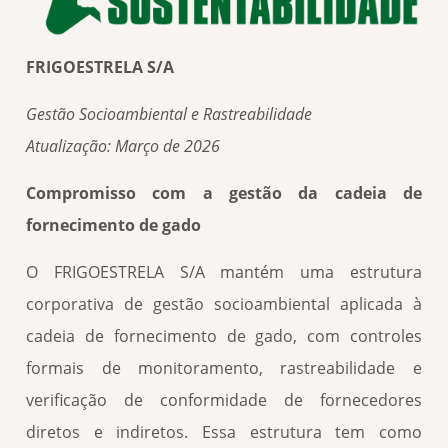
FRIGOESTRELA S/A
Gestão Socioambiental e Rastreabilidade
Atualização: Março de 2026
Compromisso com a gestão da cadeia de
fornecimento de gado
O FRIGOESTRELA S/A mantém uma estrutura
corporativa de gestão socioambiental aplicada à
cadeia de fornecimento de gado, com controles
formais de monitoramento, rastreabilidade e
verificação de conformidade de fornecedores
diretos e indiretos. Essa estrutura tem como