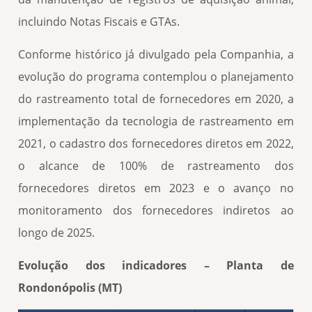
incluindo Notas Fiscais e GTAs.
Conforme histórico já divulgado pela Companhia, a
evolução do programa contemplou o planejamento
do rastreamento total de fornecedores em 2020, a
implementação da tecnologia de rastreamento em
2021, o cadastro dos fornecedores diretos em 2022,
o alcance de 100% de rastreamento dos
fornecedores diretos em 2023 e o avanço no
monitoramento dos fornecedores indiretos ao
longo de 2025.
Evolução dos indicadores – Planta de
Rondonópolis (MT)