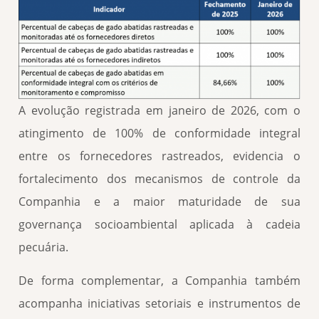
A evolução registrada em janeiro de 2026, com o
atingimento de 100% de conformidade integral
entre os fornecedores rastreados, evidencia o
fortalecimento dos mecanismos de controle da
Companhia e a maior maturidade de sua
governança socioambiental aplicada à cadeia
pecuária.
De forma complementar, a Companhia também
acompanha iniciativas setoriais e instrumentos de